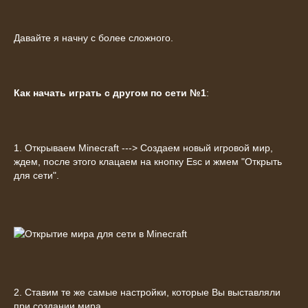
Давайте я начну с более сложного.
Как начать играть с другом по сети №1
:
1. Открываем Minecraft ---> Создаем новый игровой мир,
ждем, после этого клацаем на кнопку Esc и жмем "Открыть
для сети".
2. Ставим те же самые настройки, которые Вы выставляли
при создании мира.