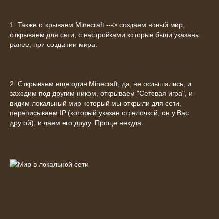
1. Также открываем Minecraft ---> создаем новый мир,
открываем для сети, с настройками которые были указаны
ранее, при создании мира.
2. Открываем еще один Minecraft, да, не ослышались, и
заходим под другим ником, открываем "Сетевая игра", и
видим локальный мир который мы открыли для сети,
переписываем IP (который указан стрелочкой, он у Вас
другой), и даем его другу. Проще некуда.