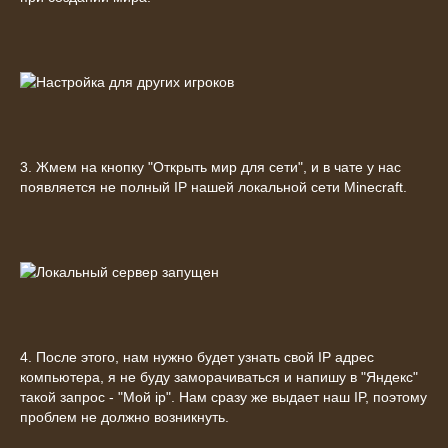
3. Жмем на кнопку "Открыть мир для сети", и в чате у нас
появляется не полный IP нашей локальной сети Minecraft.
4. После этого, нам нужно будет узнать свой IP адрес
компьютера, я не буду заморачиваться и напишу в "Яндекс"
такой запрос - "Мой ip". Нам сразу же выдает наш IP, поэтому
проблем не должно возникнуть.