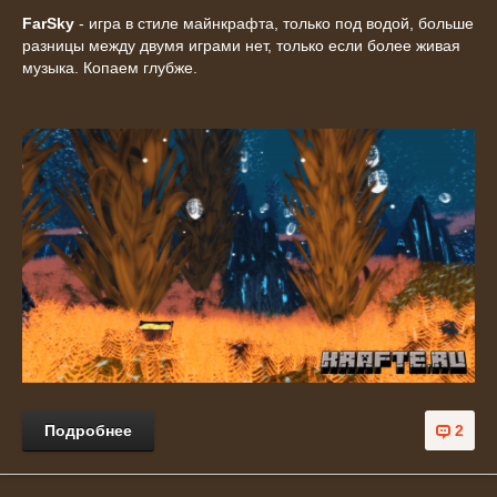
FarSky
- игра в стиле майнкрафта, только под водой, больше
разницы между двумя играми нет, только если более живая
музыка. Копаем глубже.
Подробнее
2