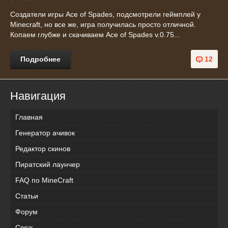
Создатели игры Ace of Spades, подсмотрели геймплей у
Minecraft, но все же, игра получилась просто отличной.
Копаем глубже и скачиваем Ace of Spades v.0.75...
Подробнее
12
Навигация
Главная
Генератор ачивок
Редактор скинов
Пиратский лаунчер
FAQ по MineCraft
Статьи
Форум
Связь